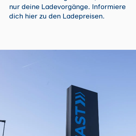
nur deine Ladevorgänge. Informiere
dich hier zu den Ladepreisen.