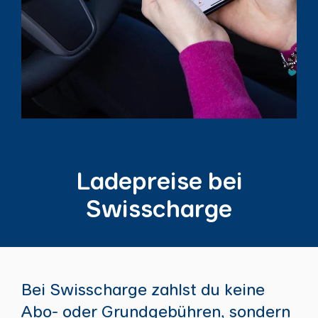
Ladepreise bei
Swisscharge
Bei Swisscharge zahlst du keine
Abo- oder Grundgebühren, sondern