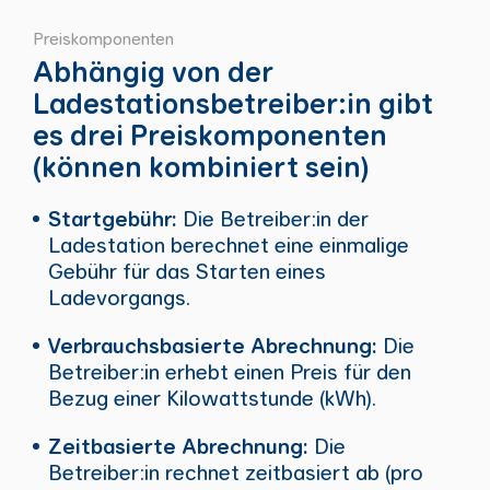
Preiskomponenten
Abhängig von der
Ladestationsbetreiber:in gibt
es drei Preiskomponenten
(können kombiniert sein)
Startgebühr:
Die Betreiber:in der
Ladestation berechnet eine einmalige
Gebühr für das Starten eines
Ladevorgangs.
Verbrauchsbasierte Abrechnung:
Die
Betreiber:in erhebt einen Preis für den
Bezug einer Kilowattstunde (kWh).
Zeitbasierte Abrechnung:
Die
Betreiber:in rechnet zeitbasiert ab (pro