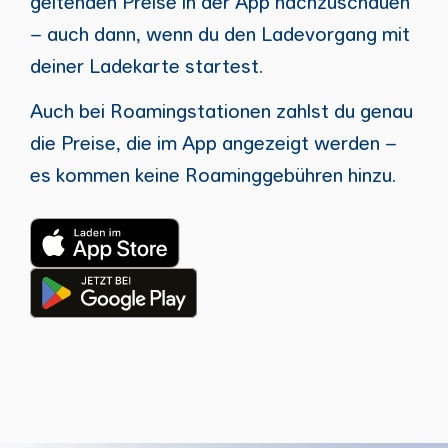
geltenden Preise in der App nachzuschauen
– auch dann, wenn du den Ladevorgang mit
deiner Ladekarte startest.
Auch bei Roamingstationen zahlst du genau
die Preise, die im App angezeigt werden –
es kommen keine Roaminggebühren hinzu.