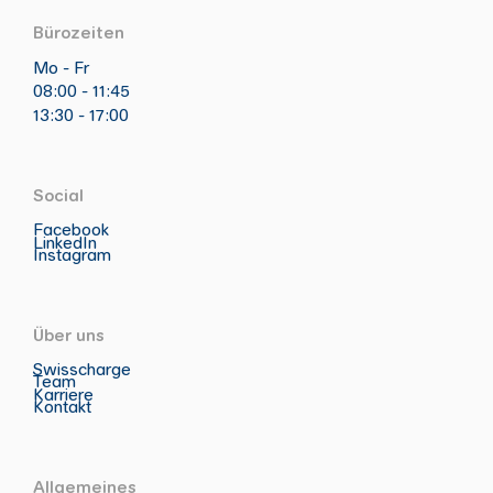
Bürozeiten
Mo - Fr
08:00 - 11:45
13:30 - 17:00
Social
Facebook
LinkedIn
Instagram
Über uns
Swisscharge
Team
Karriere
Kontakt
Allgemeines