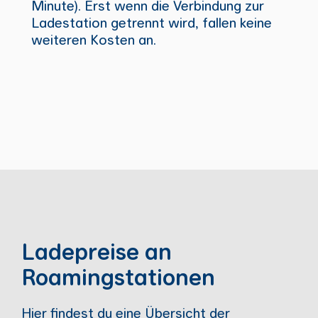
Minute). Erst wenn die Verbindung zur
Ladestation getrennt wird, fallen keine
weiteren Kosten an.
Ladepreise an
Roamingstationen
Hier findest du eine Übersicht der