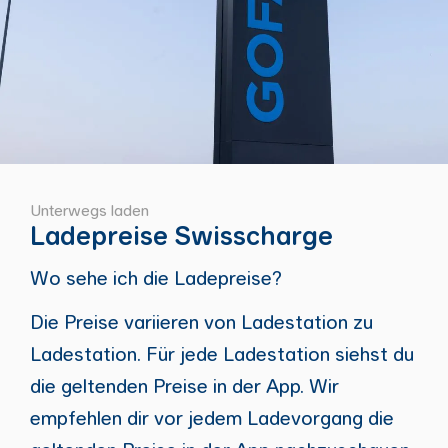
Unterwegs laden
Ladepreise Swisscharge
Wo sehe ich die Ladepreise?
Die Preise variieren von Ladestation zu
Ladestation. Für jede Ladestation siehst du
die geltenden Preise in der App. Wir
empfehlen dir vor jedem Ladevorgang die