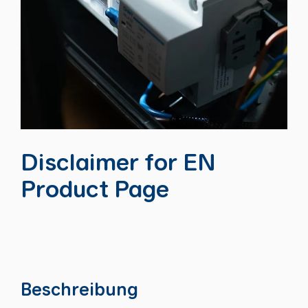
Disclaimer for EN
Product Page
Beschreibung