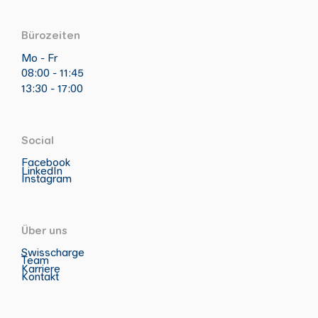
Bürozeiten
Mo - Fr
08:00 - 11:45
13:30 - 17:00
Social
Facebook
LinkedIn
Instagram
Über uns
Swisscharge
Team
Karriere
Kontakt