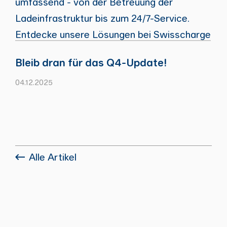
umfassend - von der Betreuung der
Ladeinfrastruktur bis zum 24/7-Service.
Entdecke unsere Lösungen bei Swisscharge
Bleib dran für das Q4-Update!
04.12.2025
Alle Artikel