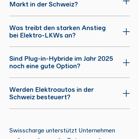
Markt in der Schweiz?
Was treibt den starken Anstieg
bei Elektro-LKWs an?
Sind Plug-in-Hybride im Jahr 2025
noch eine gute Option?
Werden Elektroautos in der
Schweiz besteuert?
Swisscharge unterstützt Unternehmen