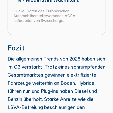
Quelle: Daten des Europäischen
Automobilherstellerverbands ACEA,
aufbereitet von Swisscharge.
Fazit
Die allgemeinen Trends von 2025 haben sich
im Q3 verstärkt: Trotz eines schrumpfenden
Gesamtmarktes gewinnen elektrifizierte
Fahrzeuge weiterhin an Boden. Hybride
führen nun und Plug-ins haben Diesel und
Benzin überholt. Starke Anreize wie die
LSVA-Befreiung beschleunigen den