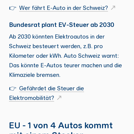
👉
Wer fährt E-Auto in der Schweiz?
Bundesrat plant EV-Steuer ab 2030
Ab 2030 könnten Elektroautos in der
Schweiz besteuert werden, z.B. pro
Kilometer oder kWh. Auto Schweiz warnt:
Das könnte E-Autos teurer machen und die
Klimaziele bremsen.
👉
Gefährdet die Steuer die
Elektromobilität?
EU - 1 von 4 Autos kommt