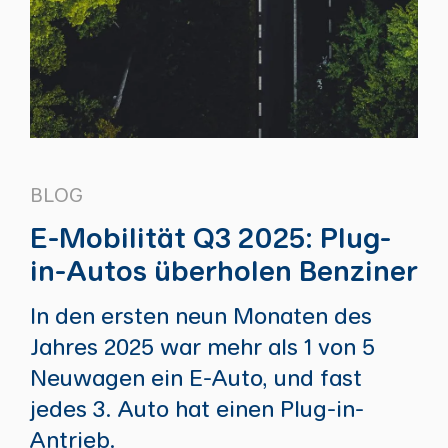
BLOG
E-Mobilität Q3 2025: Plug-
in-Autos überholen Benziner
In den ersten neun Monaten des
Jahres 2025 war mehr als 1 von 5
Neuwagen ein E-Auto, und fast
jedes 3. Auto hat einen Plug-in-
Antrieb.