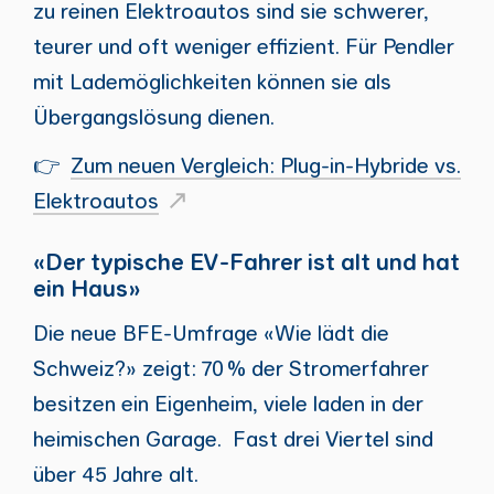
zu reinen Elektroautos sind sie schwerer,
teurer und oft weniger effizient. Für Pendler
mit Lademöglichkeiten können sie als
Übergangslösung dienen.
👉
Zum neuen Vergleich: Plug-in-Hybride vs.
Elektroautos
«Der typische EV-Fahrer ist alt und hat
ein Haus»
Die neue BFE-Umfrage «Wie lädt die
Schweiz?» zeigt: 70 % der Stromerfahrer
besitzen ein Eigenheim, viele laden in der
heimischen Garage. Fast drei Viertel sind
über 45 Jahre alt.