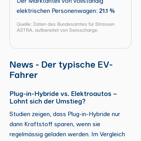
Der Marktanteil von vollständig
elektrischen Personenwagen:
21.1 %
Quelle: Daten des Bundesamtes für Strassen
ASTRA, aufbereitet von Swisscharge.
News - Der typische EV-
Fahrer
Plug-in-Hybride vs. Elektroautos –
Lohnt sich der Umstieg?
Studien zeigen, dass Plug-in-Hybride nur
dann Kraftstoff sparen, wenn sie
regelmässig geladen werden. Im Vergleich