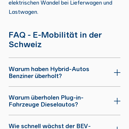
elektrischen Wandel bei Lieferwagen und
Lastwagen.
FAQ - E-Mobilität in der
Schweiz
Warum haben Hybrid-Autos
Benziner überholt?
Warum überholen Plug-in-
Fahrzeuge Dieselautos?
Wie schnell wächst der BEV-