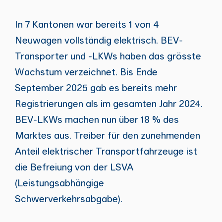
In 7 Kantonen war bereits 1 von 4
Neuwagen vollständig elektrisch. BEV-
Transporter und -LKWs haben das grösste
Wachstum verzeichnet. Bis Ende
September 2025 gab es bereits mehr
Registrierungen als im gesamten Jahr 2024.
BEV-LKWs machen nun über 18 % des
Marktes aus. Treiber für den zunehmenden
Anteil elektrischer Transportfahrzeuge ist
die Befreiung von der LSVA
(Leistungsabhängige
Schwerverkehrsabgabe).