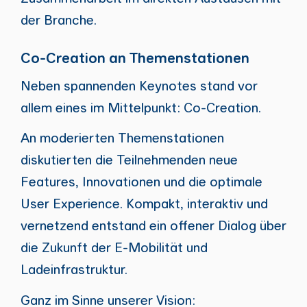
der Branche.
Co-Creation an Themenstationen
Neben spannenden Keynotes stand vor
allem eines im Mittelpunkt: Co-Creation.
An moderierten Themenstationen
diskutierten die Teilnehmenden neue
Features, Innovationen und die optimale
User Experience. Kompakt, interaktiv und
vernetzend entstand ein offener Dialog über
die Zukunft der E-Mobilität und
Ladeinfrastruktur.
Ganz im Sinne unserer Vision: