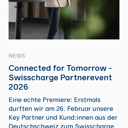
NEWS
Connected for Tomorrow -
Swisscharge Partnerevent
2026
Eine echte Premiere: Erstmals
durften wir am 26. Februar unsere
Key Partner und Kund:innen aus der
Deutschschweiz zum Swisscharge