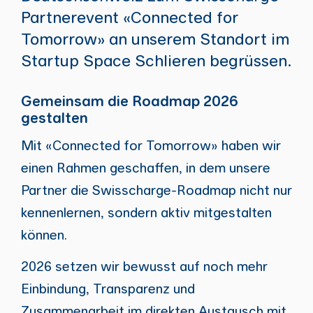
Partnerevent «Connected for
Tomorrow» an unserem Standort im
Startup Space Schlieren begrüssen.
Gemeinsam die Roadmap 2026
gestalten
Mit «Connected for Tomorrow» haben wir
einen Rahmen geschaffen, in dem unsere
Partner die Swisscharge-Roadmap nicht nur
kennenlernen, sondern aktiv mitgestalten
können.
2026 setzen wir bewusst auf noch mehr
Einbindung, Transparenz und
Zusammenarbeit im direkten Austausch mit