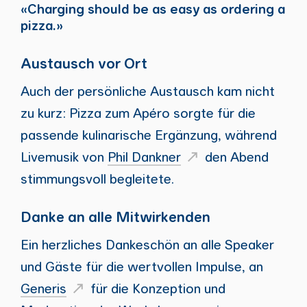
«Charging should be as easy as ordering a
pizza.»
Austausch vor Ort
Auch der persönliche Austausch kam nicht
zu kurz: Pizza zum Apéro sorgte für die
passende kulinarische Ergänzung, während
Livemusik von
Phil Dankner
den Abend
stimmungsvoll begleitete.
Danke an alle Mitwirkenden
Ein herzliches Dankeschön an alle Speaker
und Gäste für die wertvollen Impulse, an
Generis
für die Konzeption und