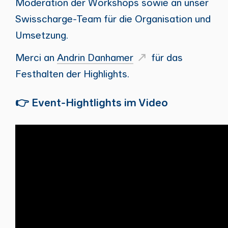
Moderation der Workshops sowie an unser
Swisscharge-Team für die Organisation und
Umsetzung.
Merci an
Andrin Danhamer
für das
Festhalten der Highlights.
👉 Event-Hightlights im Video