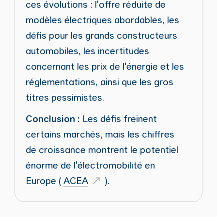
ces évolutions : l'offre réduite de
modèles électriques abordables, les
défis pour les grands constructeurs
automobiles, les incertitudes
concernant les prix de l'énergie et les
réglementations, ainsi que les gros
titres pessimistes.
Conclusion :
Les défis freinent
certains marchés, mais les chiffres
de croissance montrent le potentiel
énorme de l'électromobilité en
Europe
(
ACEA
).