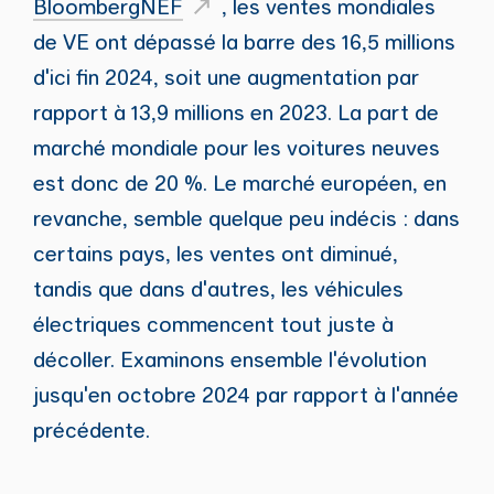
BloombergNEF
, les ventes mondiales
de VE ont dépassé la barre des 16,5 millions
d'ici fin 2024, soit une augmentation par
rapport à 13,9 millions en 2023. La part de
marché mondiale pour les voitures neuves
est donc de 20 %. Le marché européen, en
revanche, semble quelque peu indécis : dans
certains pays, les ventes ont diminué,
tandis que dans d'autres, les véhicules
électriques commencent tout juste à
décoller. Examinons ensemble l'évolution
jusqu'en octobre 2024 par rapport à l'année
précédente.