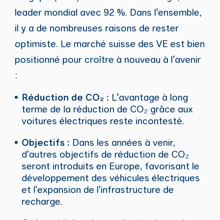
leader mondial avec 92 %. Dans l'ensemble,
il y a de nombreuses raisons de rester
optimiste. Le marché suisse des VE est bien
positionné pour croître à nouveau à l'avenir
:
Réduction de CO₂ :
L'avantage à long
terme de la réduction de CO₂ grâce aux
voitures électriques reste incontesté.
Objectifs :
Dans les années à venir,
d'autres objectifs de réduction de CO₂
seront introduits en Europe, favorisant le
développement des véhicules électriques
et l'expansion de l'infrastructure de
recharge.