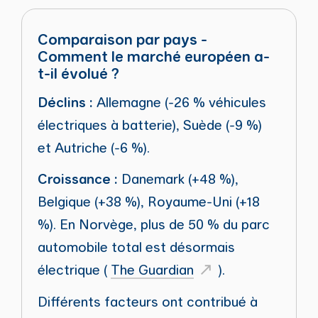
Comparaison par pays -
Comment le marché européen a-
t-il évolué ?
Déclins :
Allemagne (-26 % véhicules
électriques à batterie), Suède (-9 %)
et Autriche (-6 %).
Croissance :
Danemark (+48 %),
Belgique (+38 %), Royaume-Uni (+18
%). En Norvège, plus de 50 % du parc
automobile total est désormais
électrique (
The Guardian
).
Différents facteurs ont contribué à