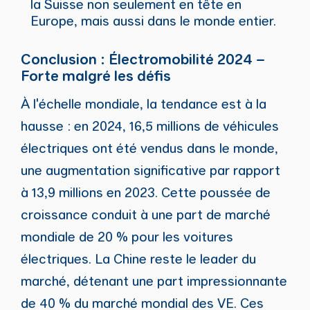
la Suisse non seulement en tête en
Europe, mais aussi dans le monde entier.
Conclusion : Électromobilité 2024 –
Forte malgré les défis
À l'échelle mondiale, la tendance est à la
hausse : en 2024, 16,5 millions de véhicules
électriques ont été vendus dans le monde,
une augmentation significative par rapport
à 13,9 millions en 2023. Cette poussée de
croissance conduit à une part de marché
mondiale de 20 % pour les voitures
électriques. La Chine reste le leader du
marché, détenant une part impressionnante
de 40 % du marché mondial des VE. Ces