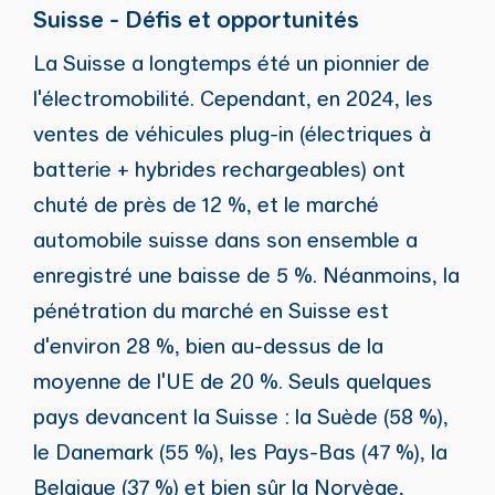
Suisse - Défis et opportunités
La Suisse a longtemps été un pionnier de
l'électromobilité. Cependant, en 2024, les
ventes de véhicules plug-in (électriques à
batterie + hybrides rechargeables) ont
chuté de près de 12 %, et le marché
automobile suisse dans son ensemble a
enregistré une baisse de 5 %. Néanmoins, la
pénétration du marché en Suisse est
d'environ 28 %, bien au-dessus de la
moyenne de l'UE de 20 %. Seuls quelques
pays devancent la Suisse : la Suède (58 %),
le Danemark (55 %), les Pays-Bas (47 %), la
Belgique (37 %) et bien sûr la Norvège,