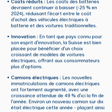
Coûts réduits :
Les coûts des batteries
devraient continuer à baisser (-25 % en
2024), réduisant l'écart entre le coût
d'achat des véhicules électriques à
batterie et des voitures traditionnelles.
Innovation :
En tant que pays connu pour
son esprit d'innovation, la Suisse est bien
placée pour bénéficier d'un choix
croissant de modèles de voitures
électriques, offrant aux consommateurs
plus d'options.
Camions électriques :
Les nouvelles
immatriculations de camions électriques
ont fortement augmenté, avec une
croissance attendue de 49 % d'ici la fin de
l'année. Environ un nouveau camion sur dix
était électrique cette année - plaçant ainsi