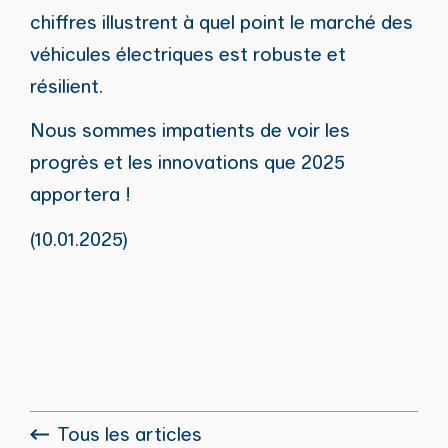
chiffres illustrent à quel point le marché des
véhicules électriques est robuste et
résilient.
Nous sommes impatients de voir les
progrès et les innovations que 2025
apportera !
(10.01.2025)
Tous les articles