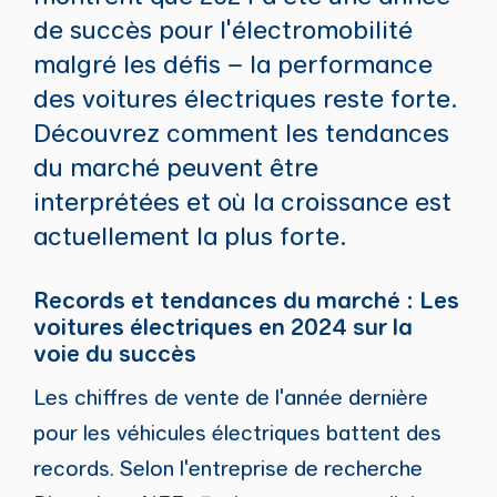
de succès pour l'électromobilité
malgré les défis – la performance
des voitures électriques reste forte.
Découvrez comment les tendances
du marché peuvent être
interprétées et où la croissance est
actuellement la plus forte.
Records et tendances du marché : Les
voitures électriques en 2024 sur la
voie du succès
Les chiffres de vente de l'année dernière
pour les véhicules électriques battent des
records. Selon l'entreprise de recherche