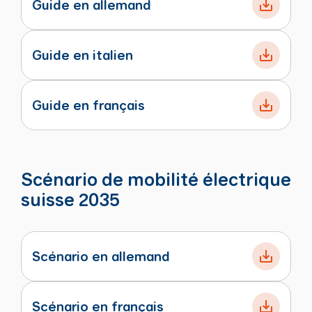
Guide en allemand
Guide en italien
Guide en français
Scénario de mobilité électrique
suisse 2035
Scénario en allemand
Scénario en français