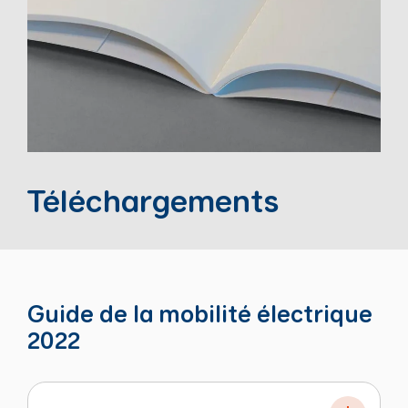
Téléchargements
Guide de la mobilité électrique
2022