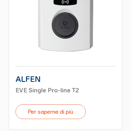
ALFEN
EVE Single Pro-line T2
Per saperne di più