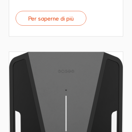
Per saperne di più