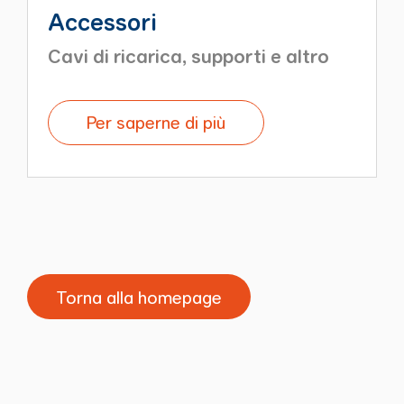
Accessori
Cavi di ricarica, supporti e altro
Per saperne di più
Torna alla homepage