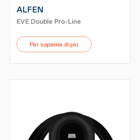
ALFEN
EVE Double Pro-Line
Per saperne di più