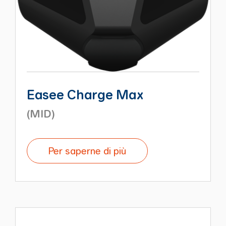
Easee Charge Max
(MID)
Per saperne di più