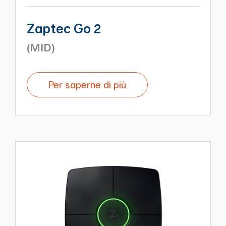
Zaptec Go 2
(MID)
Per saperne di più