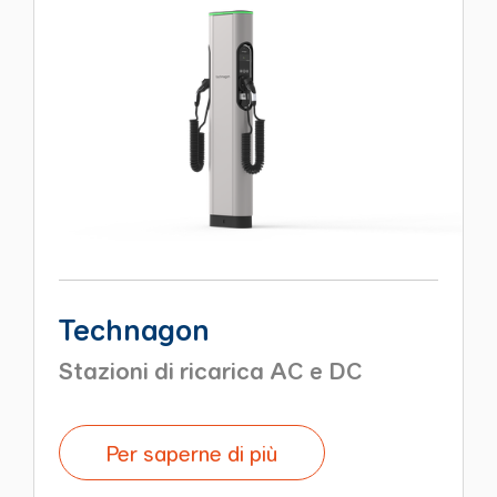
Technagon
Stazioni di ricarica AC e DC
Per saperne di più