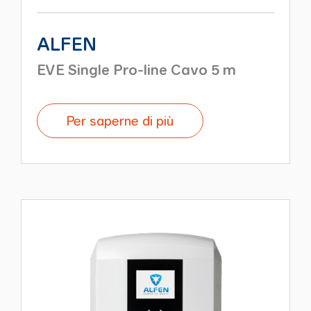
ALFEN
EVE Single Pro-line Cavo 5 m
Per saperne di più