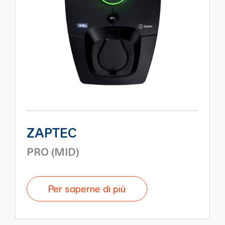
ZAPTEC
PRO (MID)
Per saperne di più