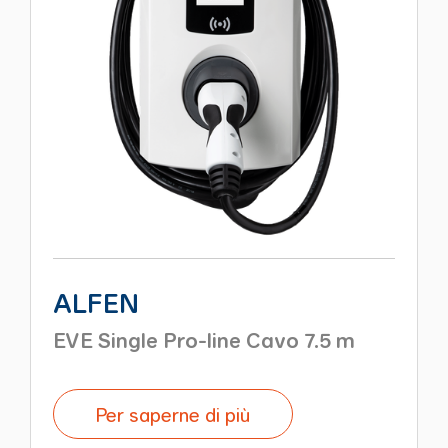
ALFEN
EVE Single Pro-line Cavo 7.5 m
Per saperne di più