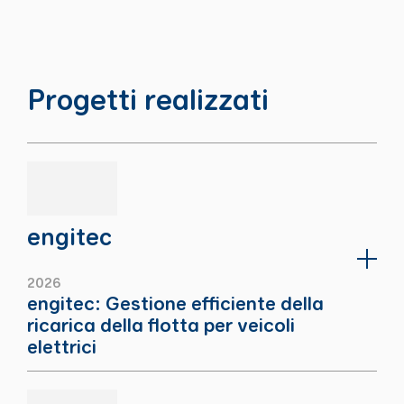
Progetti realizzati
engitec
2026
engitec: Gestione efficiente della
ricarica della flotta per veicoli
elettrici