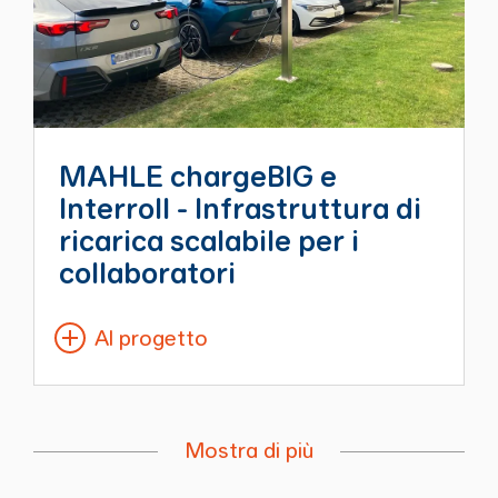
MAHLE chargeBIG e
Interroll - Infrastruttura di
ricarica scalabile per i
collaboratori
Al progetto
Mostra di più