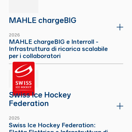
MAHLE chargeBIG
2026
MAHLE chargeBIG e Interroll -
Infrastruttura di ricarica scalabile
per i collaboratori
Swiss Ice Hockey
Federation
2025
Swiss Ice Hockey Federation:
Flotta Elettrica e Infrastruttura di