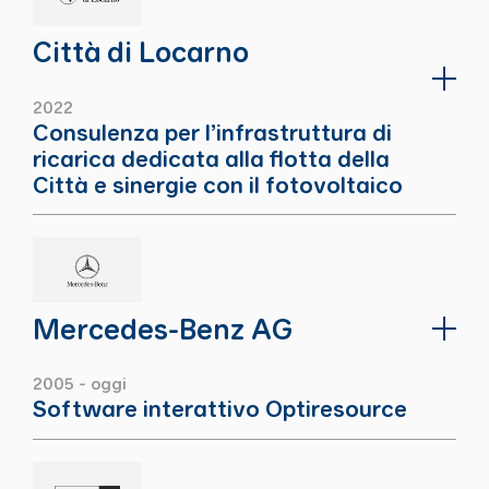
Città di Locarno
2022
Consulenza per l’infrastruttura di
ricarica dedicata alla flotta della
Città e sinergie con il fotovoltaico
Mercedes-Benz AG
2005 - oggi
Software interattivo Optiresource