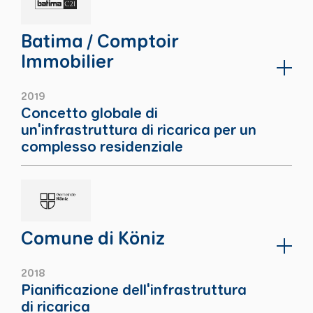
Batima / Comptoir
Immobilier
2019
Concetto globale di
un'infrastruttura di ricarica per un
complesso residenziale
Comune di Köniz
2018
Pianificazione dell'infrastruttura
di ricarica