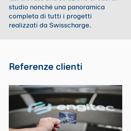
studio nonché una panoramica
completa di tutti i progetti
realizzati da Swisscharge.
Referenze clienti