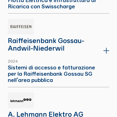
Ricarica con Swisscharge
Raiffeisenbank Gossau-
Andwil-Niederwil
2024
Sistemi di accesso e fatturazione
per la Raiffeisenbank Gossau SG
nell'area pubblica
A. Lehmann Elektro AG