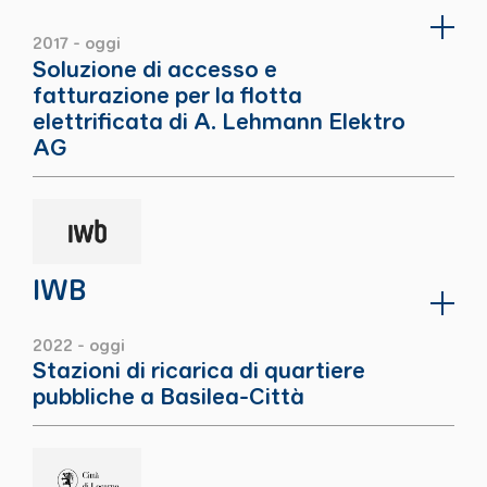
2017 - oggi
Soluzione di accesso e
fatturazione per la flotta
elettrificata di A. Lehmann Elektro
AG
IWB
2022 - oggi
Stazioni di ricarica di quartiere
pubbliche a Basilea-Città