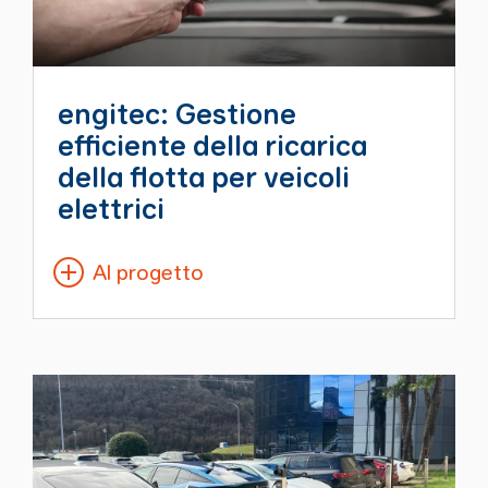
engitec: Gestione
efficiente della ricarica
della flotta per veicoli
elettrici
Al progetto