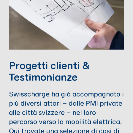
Progetti clienti &
Testimonianze
Swisscharge ha già accompagnato i
più diversi attori – dalle PMI private
alle città svizzere – nel loro
percorso verso la mobilità elettrica.
Qui trovate una selezione di casi di