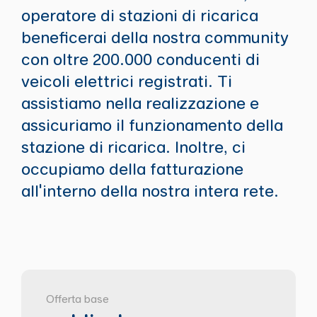
operatore di stazioni di ricarica
beneficerai della nostra community
con oltre 200.000 conducenti di
veicoli elettrici registrati. Ti
assistiamo nella realizzazione e
assicuriamo il funzionamento della
stazione di ricarica. Inoltre, ci
occupiamo della fatturazione
all'interno della nostra intera rete.
Offerta base