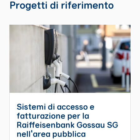
Progetti di riferimento
Sistemi di accesso e
fatturazione per la
Raiffeisenbank Gossau SG
nell'area pubblica