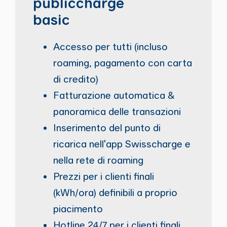
publiccharge
basic
Accesso per tutti (incluso
roaming, pagamento con carta
di credito)
Fatturazione automatica &
panoramica delle transazioni
Inserimento del punto di
ricarica nell'app Swisscharge e
nella rete di roaming
Prezzi per i clienti finali
(kWh/ora) definibili a proprio
piacimento
Hotline 24/7 per i clienti finali