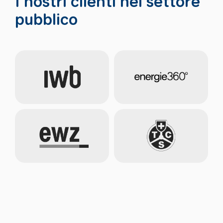
I nostri clienti nel settore
pubblico