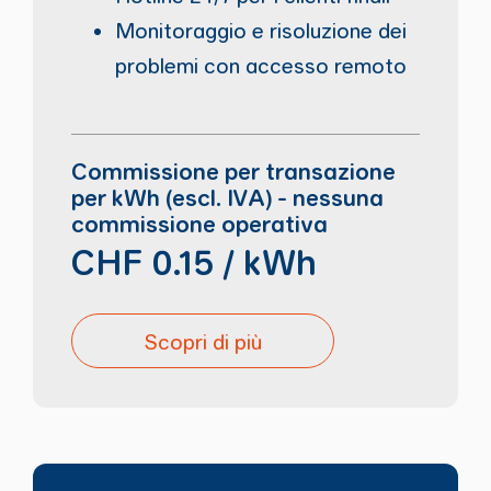
Monitoraggio e risoluzione dei
problemi con accesso remoto
Commissione per transazione
per kWh (escl. IVA) - nessuna
commissione operativa
CHF 0.15 / kWh
Scopri di più