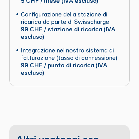
5 CHF / mese (IVA esclusa)
Configurazione della stazione di
ricarica da parte di Swisscharge
99 CHF / stazione di ricarica (IVA
esclusa)
Integrazione nel nostro sistema di
fatturazione (tassa di connessione)
99 CHF / punto di ricarica (IVA
esclusa)