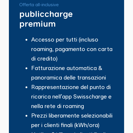
Offerta all-inclusive
publiccharge
premium
Accesso per tutti (incluso
roaming, pagamento con carta
di credito)
Fatturazione automatica &
panoramica delle transazioni
Rappresentazione del punto di
ricarica nell'app Swisscharge e
nella rete di roaming
Prezzi liberamente selezionabili
per i clienti finali (kWh/ora)