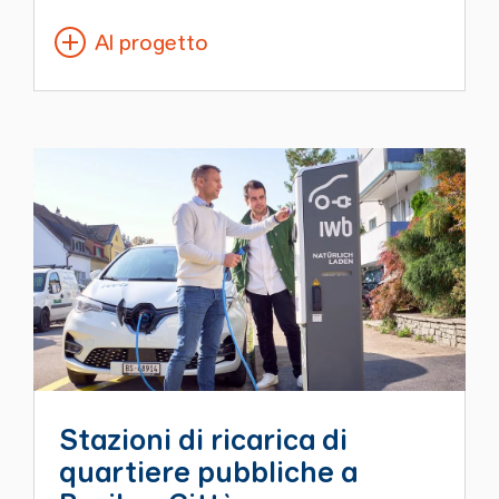
Al progetto
Stazioni di ricarica di
quartiere pubbliche a