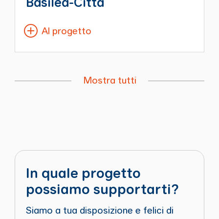
Basilea-Città
Al progetto
Mostra tutti
In quale progetto
possiamo supportarti?
Siamo a tua disposizione e felici di