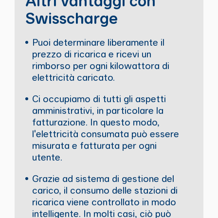
Altri vantaggi con
Swisscharge
Puoi determinare liberamente il
prezzo di ricarica e ricevi un
rimborso per ogni kilowattora di
elettricità caricato.
Ci occupiamo di tutti gli aspetti
amministrativi, in particolare la
fatturazione. In questo modo,
l'elettricità consumata può essere
misurata e fatturata per ogni
utente.
Grazie ad sistema di gestione del
carico, il consumo delle stazioni di
ricarica viene controllato in modo
intelligente. In molti casi, ciò può