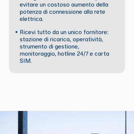
evitare un costoso aumento della
potenza di connessione alla rete
elettrica.
Ricevi tutto da un unico fornitore:
stazione di ricarica, operatività,
strumento di gestione,
monitoraggio, hotline 24/7 e carta
SIM.