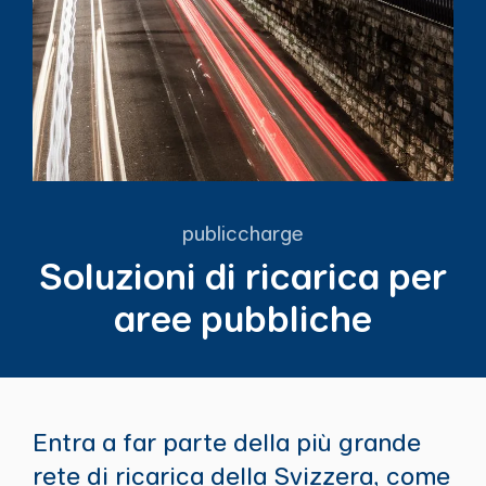
publiccharge
Soluzioni di ricarica per
aree pubbliche
Entra a far parte della più grande
rete di ricarica della Svizzera, come