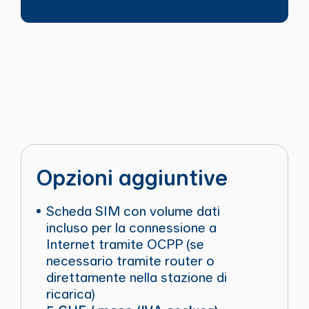
Opzioni aggiuntive
Scheda SIM con volume dati
incluso per la connessione a
Internet tramite OCPP (se
necessario tramite router o
direttamente nella stazione di
ricarica)