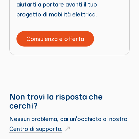
aiutarti a portare avanti il tuo
progetto di mobilità elettrica.
Consulenza e offerta
Non trovi la risposta che
cerchi?
Nessun problema, dai un'occhiata al nostro
Centro di supporto.