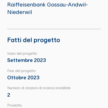
Raiffeisenbank Gossau-Andwil-
Niederwil
Fatti del progetto
Inizio del progetto
Settembre 2023
Fine del progetto
Ottobre 2023
Numero di stazioni di ricarica installate
2
Prodotto