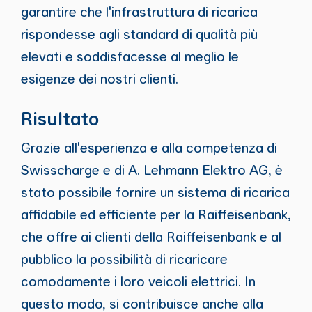
garantire che l'infrastruttura di ricarica
rispondesse agli standard di qualità più
elevati e soddisfacesse al meglio le
esigenze dei nostri clienti.
Risultato
Grazie all'esperienza e alla competenza di
Swisscharge e di A. Lehmann Elektro AG, è
stato possibile fornire un sistema di ricarica
affidabile ed efficiente per la Raiffeisenbank,
che offre ai clienti della Raiffeisenbank e al
pubblico la possibilità di ricaricare
comodamente i loro veicoli elettrici. In
questo modo, si contribuisce anche alla