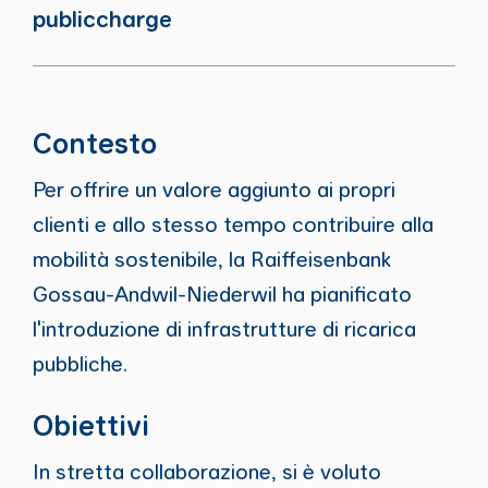
publiccharge
Contesto
Per offrire un valore aggiunto ai propri
clienti e allo stesso tempo contribuire alla
mobilità sostenibile, la Raiffeisenbank
Gossau-Andwil-Niederwil ha pianificato
l'introduzione di infrastrutture di ricarica
pubbliche.
Obiettivi
In stretta collaborazione, si è voluto