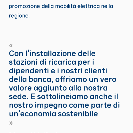
promozione della mobilità elettrica nella
regione.
«
Con l'installazione delle
stazioni di ricarica per i
dipendenti e i nostri clienti
della banca, offriamo un vero
valore aggiunto alla nostra
sede. E sottolineiamo anche il
nostro impegno come parte di
un'economia sostenibile