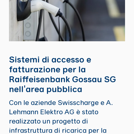
Sistemi di accesso e
fatturazione per la
Raiffeisenbank Gossau SG
nell'area pubblica
Con le aziende Swisscharge e A.
Lehmann Elektro AG è stato
realizzato un progetto di
infrastruttura di ricarica per la