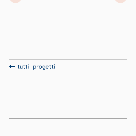
tutti i progetti