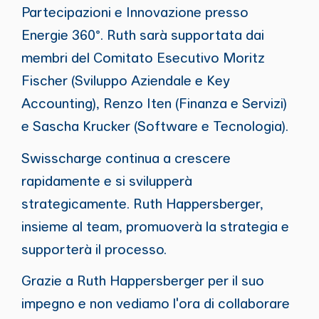
Partecipazioni e Innovazione presso
Energie 360°. Ruth sarà supportata dai
membri del Comitato Esecutivo Moritz
Fischer (Sviluppo Aziendale e Key
Accounting), Renzo Iten (Finanza e Servizi)
e Sascha Krucker (Software e Tecnologia).
Swisscharge continua a crescere
rapidamente e si svilupperà
strategicamente. Ruth Happersberger,
insieme al team, promuoverà la strategia e
supporterà il processo.
Grazie a Ruth Happersberger per il suo
impegno e non vediamo l'ora di collaborare