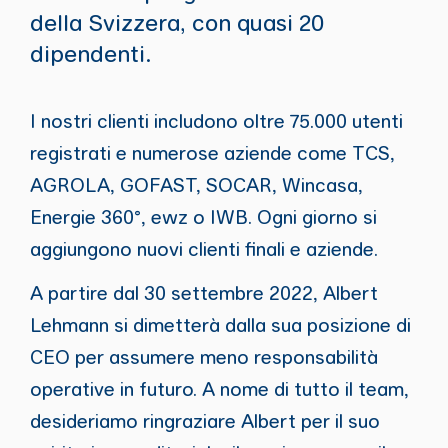
della Svizzera, con quasi 20
dipendenti.
I nostri clienti includono oltre 75.000 utenti
registrati e numerose aziende come TCS,
AGROLA, GOFAST, SOCAR, Wincasa,
Energie 360°, ewz o IWB. Ogni giorno si
aggiungono nuovi clienti finali e aziende.
A partire dal 30 settembre 2022, Albert
Lehmann si dimetterà dalla sua posizione di
CEO per assumere meno responsabilità
operative in futuro. A nome di tutto il team,
desideriamo ringraziare Albert per il suo