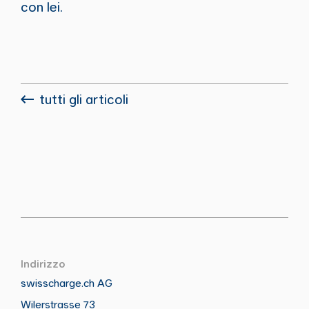
con lei.
tutti gli articoli
Indirizzo
swisscharge.ch AG
Wilerstrasse 73