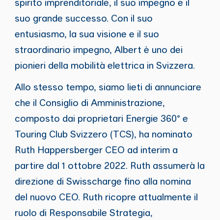
spirito imprenditoriale, il suo impegno e il
suo grande successo. Con il suo
entusiasmo, la sua visione e il suo
straordinario impegno, Albert è uno dei
pionieri della mobilità elettrica in Svizzera.
Allo stesso tempo, siamo lieti di annunciare
che il Consiglio di Amministrazione,
composto dai proprietari Energie 360° e
Touring Club Svizzero (TCS), ha nominato
Ruth Happersberger CEO ad interim a
partire dal 1 ottobre 2022. Ruth assumerà la
direzione di Swisscharge fino alla nomina
del nuovo CEO. Ruth ricopre attualmente il
ruolo di Responsabile Strategia,