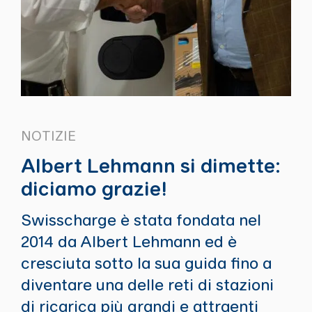
NOTIZIE
Albert Lehmann si dimette:
diciamo grazie!
Swisscharge è stata fondata nel
2014 da Albert Lehmann ed è
cresciuta sotto la sua guida fino a
diventare una delle reti di stazioni
di ricarica più grandi e attraenti