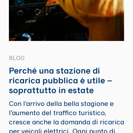
BLOG
Perché una stazione di
ricarica pubblica è utile –
soprattutto in estate
Con l’arrivo della bella stagione e
l’aumento del traffico turistico,
cresce anche la domanda di ricarica
per veicoli elettrici. Ogni punto di