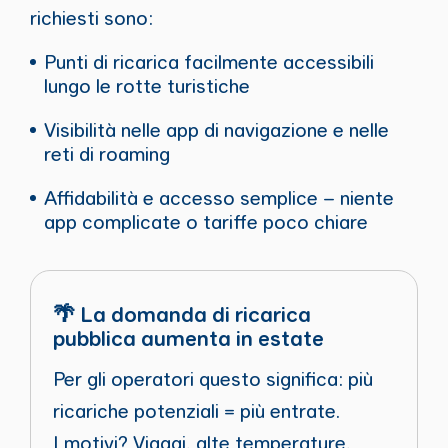
richiesti sono:
Punti di ricarica facilmente accessibili
lungo le rotte turistiche
Visibilità nelle app di navigazione e nelle
reti di roaming
Affidabilità e accesso semplice – niente
app complicate o tariffe poco chiare
🌴 La domanda di ricarica
pubblica aumenta in estate
Per gli operatori questo significa: più
ricariche potenziali = più entrate.
I motivi? Viaggi, alte temperature,