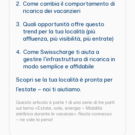
Come cambia il comportamento di
ricarica dei vacanzieri
Quali opportunità offre questo
trend per la tua località (più
affluenza, più visibilità, più entrate)
Come Swisscharge ti aiuta a
gestire l’infrastruttura di ricarica in
modo semplice e affidabile
Scopri se la tua località è pronta per
l’estate – noi ti aiutiamo.
Questo articolo è parte 1 di una serie di tre parti
sul tema «Estate, sole, energia – Mobilità
elettrica durante le vacanze». Resta connesso
– ne vale la pena!