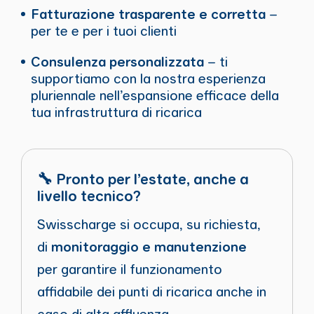
Fatturazione trasparente e corretta
–
per te e per i tuoi clienti
Consulenza personalizzata
– ti
supportiamo con la nostra esperienza
pluriennale nell’espansione efficace della
tua infrastruttura di ricarica
🔧 Pronto per l’estate, anche a
livello tecnico?
Swisscharge si occupa, su richiesta,
di
monitoraggio e manutenzione
per garantire il funzionamento
affidabile dei punti di ricarica anche in
caso di alta affluenza.