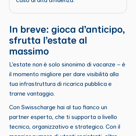
In breve: gioca d’anticipo,
sfrutta l’estate al
massimo
L’estate non è solo sinonimo di vacanze – è
il momento migliore per dare visibilità alla
tua infrastruttura di ricarica pubblica e
trarne vantaggio.
Con Swisscharge hai al tuo fianco un
partner esperto, che ti supporta a livello
tecnico, organizzativo e strategico. Con il