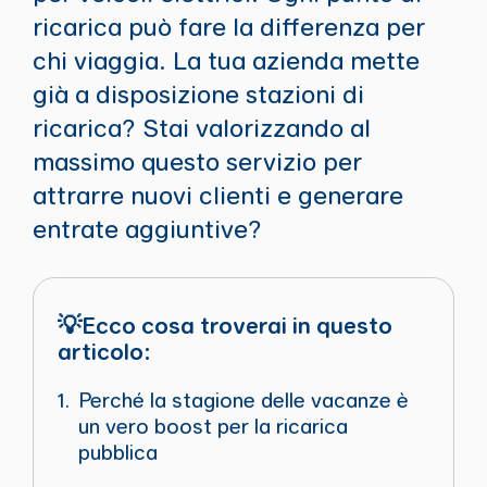
ricarica può fare la differenza per
chi viaggia. La tua azienda mette
già a disposizione stazioni di
ricarica? Stai valorizzando al
massimo questo servizio per
attrarre nuovi clienti e generare
entrate aggiuntive?
💡Ecco cosa troverai in questo
articolo:
Perché la stagione delle vacanze è
un vero boost per la ricarica
pubblica