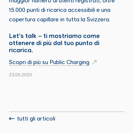
maggior numero di utenti registrati, oltre
15.000 punti di ricarica accessibili e una
copertura capillare in tutta la Svizzera.
Let’s talk – ti mostriamo come
ottenere di più dal tuo punto di
ricarica.
Scopri di più su Public Charging
23.05.2025
tutti gli articoli