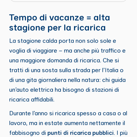
Tempo di vacanze = alta
stagione per la ricarica
La stagione calda porta non solo sole e
voglia di viaggiare – ma anche più traffico e
una maggiore domanda di ricarica. Che si
tratti di una sosta sulla strada per l’Italia o
di una gita giornaliera nella natura: chi guida
un’auto elettrica ha bisogno di stazioni di
ricarica affidabili.
Durante l’anno si ricarica spesso a casa o al
lavoro, ma in estate aumenta nettamente il
fabbisogno di
punti di ricarica pubblici
. I più