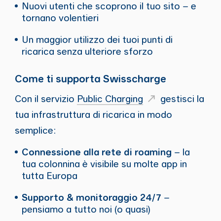
Nuovi utenti che scoprono il tuo sito – e
tornano volentieri
Un maggior utilizzo dei tuoi punti di
ricarica senza ulteriore sforzo
Come ti supporta Swisscharge
Con il servizio
Public Charging
gestisci la
tua infrastruttura di ricarica in modo
semplice:
Connessione alla rete di roaming
– la
tua colonnina è visibile su molte app in
tutta Europa
Supporto & monitoraggio 24/7
–
pensiamo a tutto noi (o quasi)