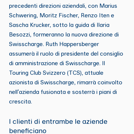
precedenti direzioni aziendali, con Marius
Schwering, Moritz Fischer, Renzo Iten e
Sascha Krucker, sotto la guida di Ilaria
Besozzi, formeranno la nuova direzione di
Swisscharge. Ruth Happersberger
assumerà il ruolo di presidente del consiglio
di amministrazione di Swisscharge. Il
Touring Club Svizzero (TCS), attuale
azionista di Swisscharge, rimarrà coinvolto
nell'azienda fusionata e sosterrà i piani di
crescita.
I clienti di entrambe le aziende
beneficiano