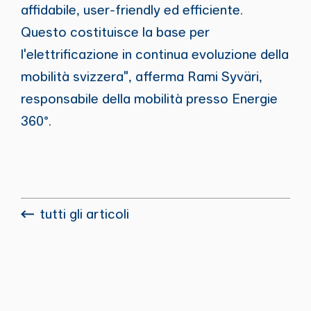
affidabile, user-friendly ed efficiente.
Questo costituisce la base per
l'elettrificazione in continua evoluzione della
mobilità svizzera", afferma Rami Syväri,
responsabile della mobilità presso Energie
360°.
tutti gli articoli