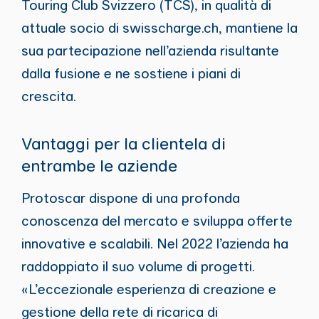
Touring Club Svizzero (TCS), in qualità di
attuale socio di swisscharge.ch, mantiene la
sua partecipazione nell’azienda risultante
dalla fusione e ne sostiene i piani di
crescita.
Vantaggi per la clientela di
entrambe le aziende
Protoscar dispone di una profonda
conoscenza del mercato e sviluppa offerte
innovative e scalabili. Nel 2022 l’azienda ha
raddoppiato il suo volume di progetti.
«L’eccezionale esperienza di creazione e
gestione della rete di ricarica di