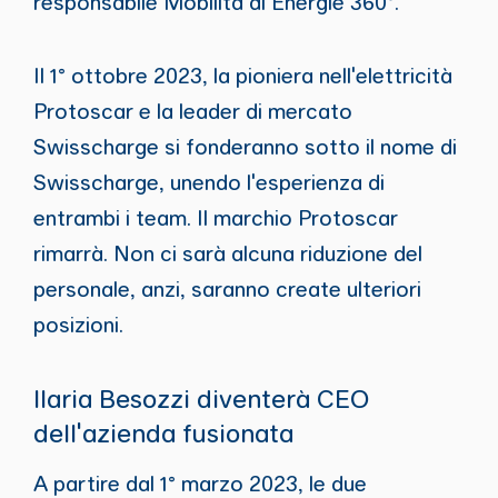
responsabile Mobilità di Energie 360°.
Il 1° ottobre 2023, la pioniera nell'elettricità
Protoscar e la leader di mercato
Swisscharge si fonderanno sotto il nome di
Swisscharge, unendo l'esperienza di
entrambi i team. Il marchio Protoscar
rimarrà. Non ci sarà alcuna riduzione del
personale, anzi, saranno create ulteriori
posizioni.
Ilaria Besozzi diventerà CEO
dell'azienda fusionata
A partire dal 1° marzo 2023, le due