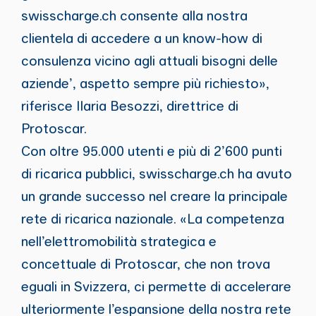
swisscharge.ch consente alla nostra
clientela di accedere a un know-how di
consulenza vicino agli attuali bisogni delle
aziende’, aspetto sempre più richiesto»,
riferisce Ilaria Besozzi, direttrice di
Protoscar.
Con oltre 95.000 utenti e più di 2’600 punti
di ricarica pubblici, swisscharge.ch ha avuto
un grande successo nel creare la principale
rete di ricarica nazionale. «La competenza
nell’elettromobilità strategica e
concettuale di Protoscar, che non trova
eguali in Svizzera, ci permette di accelerare
ulteriormente l’espansione della nostra rete