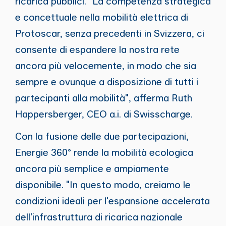
ricarica pubblici. "La competenza strategica
e concettuale nella mobilità elettrica di
Protoscar, senza precedenti in Svizzera, ci
consente di espandere la nostra rete
ancora più velocemente, in modo che sia
sempre e ovunque a disposizione di tutti i
partecipanti alla mobilità", afferma Ruth
Happersberger, CEO a.i. di Swisscharge.
Con la fusione delle due partecipazioni,
Energie 360° rende la mobilità ecologica
ancora più semplice e ampiamente
disponibile. "In questo modo, creiamo le
condizioni ideali per l'espansione accelerata
dell'infrastruttura di ricarica nazionale