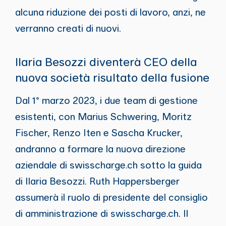
alcuna riduzione dei posti di lavoro, anzi, ne
verranno creati di nuovi.
Ilaria Besozzi diventerà CEO della
nuova società risultato della fusione
Dal 1° marzo 2023, i due team di gestione
esistenti, con Marius Schwering, Moritz
Fischer, Renzo Iten e Sascha Krucker,
andranno a formare la nuova direzione
aziendale di swisscharge.ch sotto la guida
di Ilaria Besozzi. Ruth Happersberger
assumerà il ruolo di presidente del consiglio
di amministrazione di swisscharge.ch. Il