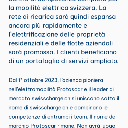
la mobilità elettrica svizzera. La
rete di ricarica sarà quindi espansa
ancora più rapidamente e
l'elettrificazione delle proprietà
residenziali e delle flotte aziendali
sarà promossa. I clienti beneficiano
di un portafoglio di servizi ampliato.
Dal 1° ottobre 2023, l’azienda pioniera
nell’elettromobilità Protoscar e il leader di
mercato swisscharge.ch si uniscono sotto il
nome di swisscharge.ch e combinano le
competenze di entrambi i team. Il nome del
marchio Protoscar rimane. Non avrà luogo