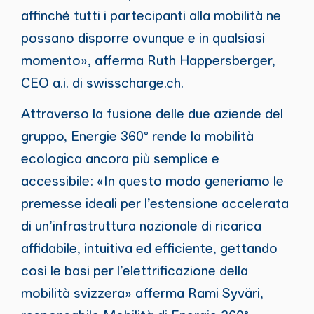
affinché tutti i partecipanti alla mobilità ne
possano disporre ovunque e in qualsiasi
momento», afferma Ruth Happersberger,
CEO a.i. di swisscharge.ch.
Attraverso la fusione delle due aziende del
gruppo, Energie 360° rende la mobilità
ecologica ancora più semplice e
accessibile: «In questo modo generiamo le
premesse ideali per l’estensione accelerata
di un’infrastruttura nazionale di ricarica
affidabile, intuitiva ed efficiente, gettando
così le basi per l’elettrificazione della
mobilità svizzera» afferma Rami Syväri,