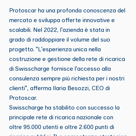
Protoscar ha una profonda conoscenza del
mercato e sviluppa offerte innovative e
scalabili. Nel 2022, l'azienda è stata in
grado di raddoppiare il volume del suo
progetto. "L'esperienza unica nella
costruzione e gestione della rete di ricarica
di Swisscharge fornisce l'accesso alla
consulenza sempre più richiesta per i nostri
clienti", afferma Ilaria Besozzi, CEO di
Protoscar.
Swisscharge ha stabilito con successo la
principale rete di ricarica nazionale con
oltre 95.000 utenti e oltre 2.600 punti di